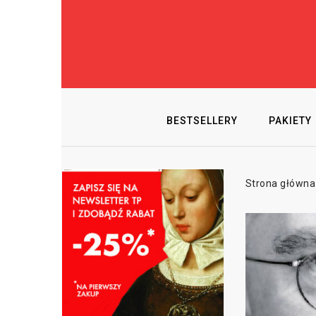
BESTSELLERY
PAKIETY
Strona główna