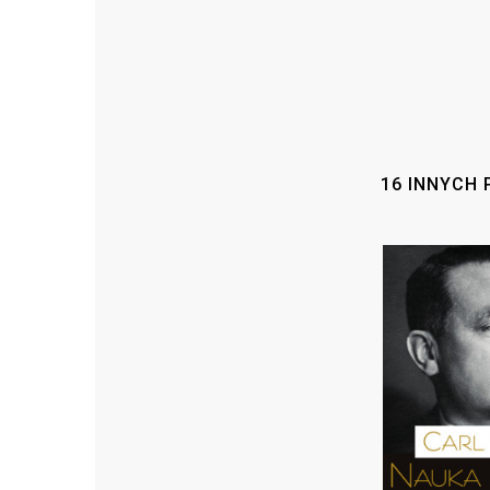
16 INNYCH 