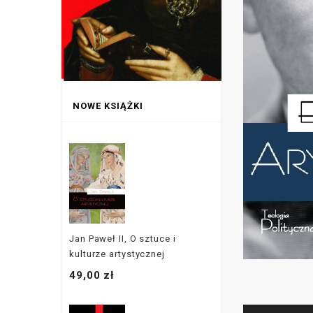
NOWE KSIĄŻKI
Jan Paweł II, O sztuce i
kulturze artystycznej
49,00 zł