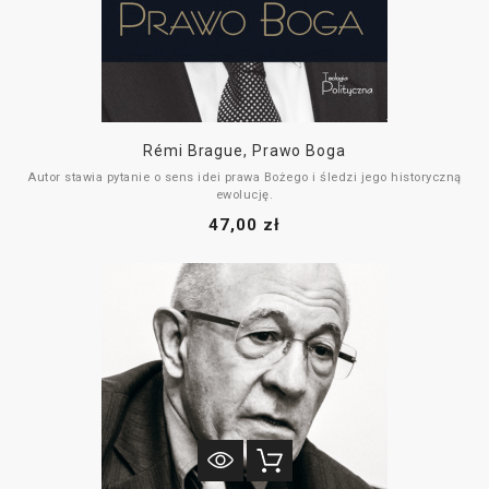
Rémi Brague, Prawo Boga
Autor stawia pytanie o sens idei prawa Bożego i śledzi jego historyczną
ewolucję.
47,00 zł