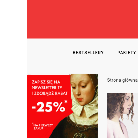
BESTSELLERY
PAKIETY
Strona główna