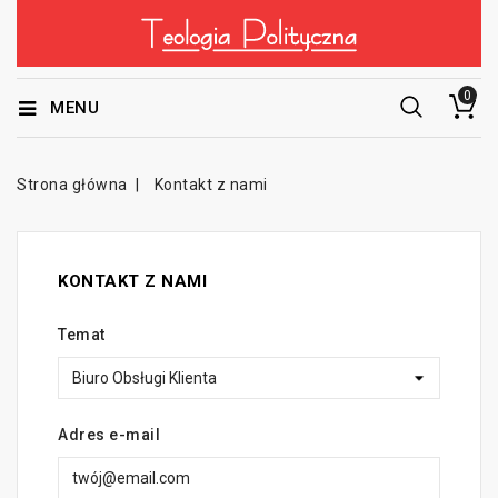
0
MENU
Strona główna
Kontakt z nami
KONTAKT Z NAMI
Temat
Adres e-mail