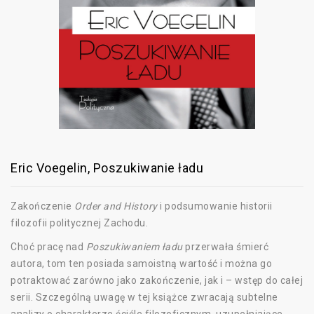
Eric Voegelin, Poszukiwanie ładu
Zakończenie
Order and History
i podsumowanie historii
filozofii politycznej Zachodu.
Choć pracę nad
Poszukiwaniem ładu
przerwała śmierć
autora, tom ten posiada samoistną wartość i można go
potraktować zarówno jako zakończenie, jak i – wstęp do całej
serii. Szczególną uwagę w tej książce zwracają subtelne