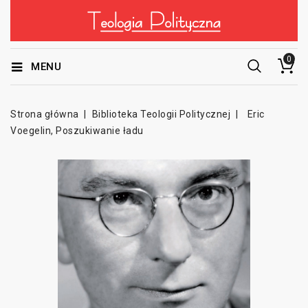
0
MENU
Strona główna
Biblioteka Teologii Politycznej
Eric
Voegelin, Poszukiwanie ładu