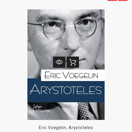
Eric Voegelin, Arystoteles