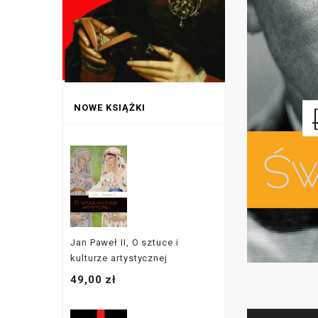
NOWE KSIĄŻKI
Jan Paweł II, O sztuce i
kulturze artystycznej
49,00 zł