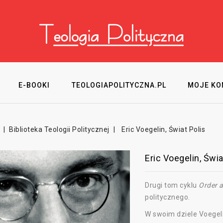
E-BOOKI
TEOLOGIAPOLITYCZNA.PL
MOJE KO
Biblioteka Teologii Politycznej
Eric Voegelin, Świat Polis
Eric Voegelin, Świa
Drugi tom cyklu
Order a
politycznego.
W swoim dziele Voegeli