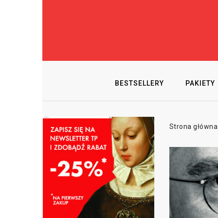
BESTSELLERY
PAKIETY
Strona główna