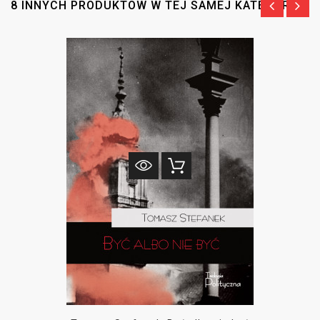
8 INNYCH PRODUKTÓW W TEJ SAMEJ KATEGORII: