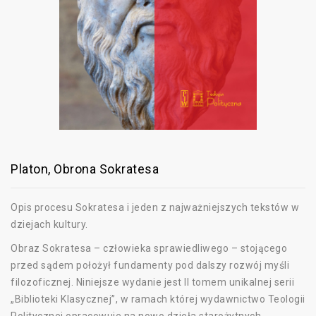
Platon, Obrona Sokratesa
Opis procesu Sokratesa i jeden z najważniejszych tekstów w
dziejach kultury.
Obraz Sokratesa – człowieka sprawiedliwego – stojącego
przed sądem położył fundamenty pod dalszy rozwój myśli
filozoficznej. Niniejsze wydanie jest II tomem unikalnej serii
„Biblioteki Klasycznej”, w ramach której wydawnictwo Teologii