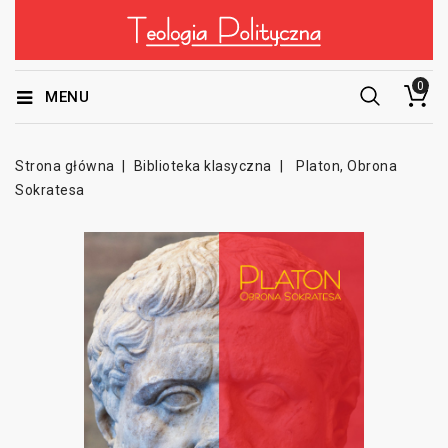
0
MENU
Strona główna
Biblioteka klasyczna
Platon, Obrona
Sokratesa