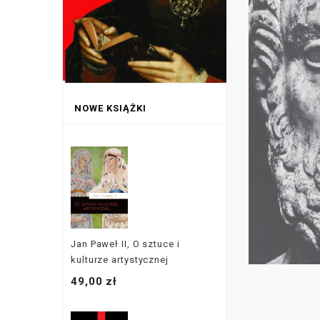
NOWE KSIĄŻKI
Jan Paweł II, O sztuce i
kulturze artystycznej
49,00 zł