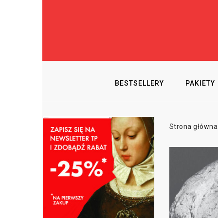
BESTSELLERY
PAKIETY
Strona główna