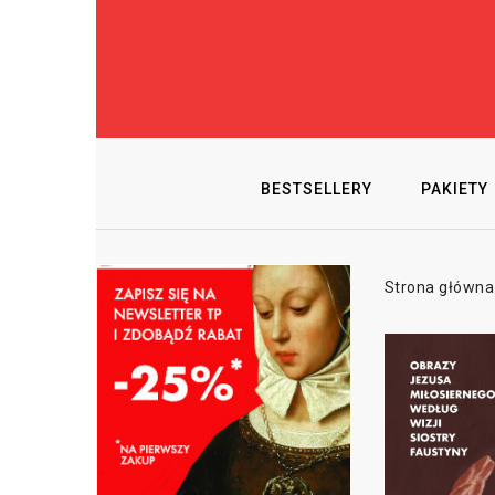
BESTSELLERY
PAKIETY
Strona główna