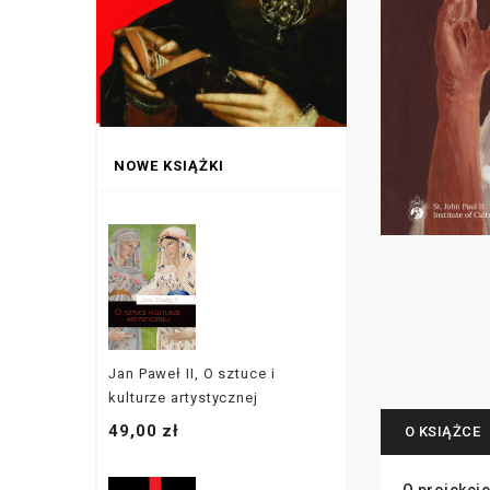
NOWE KSIĄŻKI
Jan Paweł II, O sztuce i
kulturze artystycznej
49,00 zł
O KSIĄŻCE