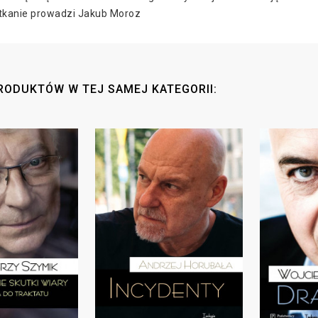
otkanie prowadzi Jakub Moroz
RODUKTÓW W TEJ SAMEJ KATEGORII: