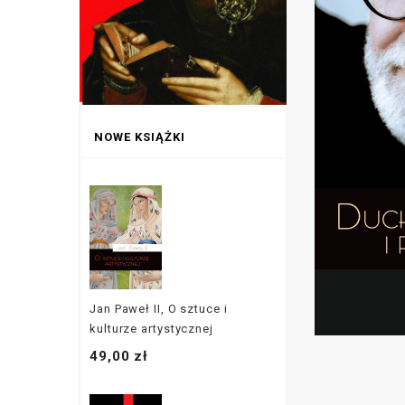
NOWE KSIĄŻKI
Jan Paweł II, O sztuce i
kulturze artystycznej
49,00 zł