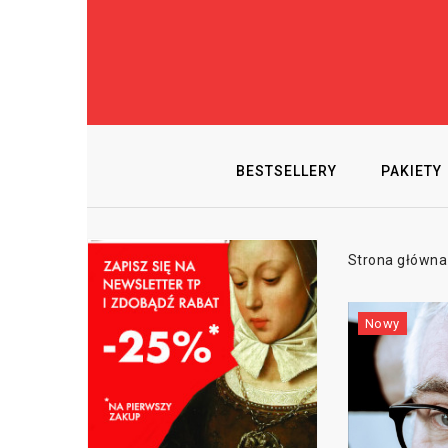
BESTSELLERY
PAKIETY
Strona główna
Nowy